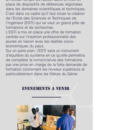
place de dispositifs de références régionales
dans les domaines scientifiques et techniques.
C'est dans ce cadre qu'il faut situer la création
de l'Ecole des Sciences et Techniques de
l'Ingénieur (ESTI) qui se veut un grand pôle de
formations et de recherches.
L'ESTI a mis en place une offre de formation
centrée sur l'insertion professionnelle des
jeunes en liaison avec les réalités socio-
économiques du pays.
Sur un autre plan, l'ESTI sera un instrument
d'équilibre du système en ce qu'elle permettra
de compléter la nomenclature des formations
par une prise en charge de la forte demande de
formation concernant les niveaux supérieurs et
particulièrement dans les filières du Génie.
Evenements a venir