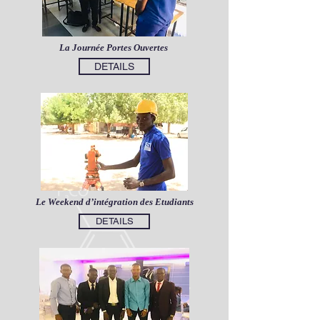
La Journée Portes Ouvertes
DETAILS
Le Weekend d’intégration des Etudiants
DETAILS