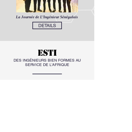
La Journée de L’Ingénieur Sénégalais
DETAILS
ESTI
DES INGÉNIEURS BIEN FORMES AU
SERVICE DE L'AFRIQUE